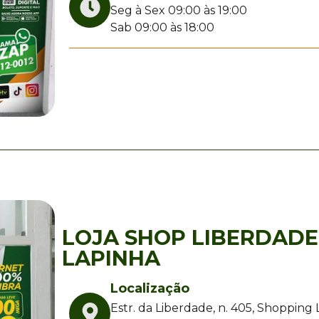
Seg à Sex 09:00 às 19:00
Sab 09:00 às 18:00
LOJA SHOP LIBERDADE
LAPINHA
Localização
Estr. da Liberdade, n. 405, Shopping 